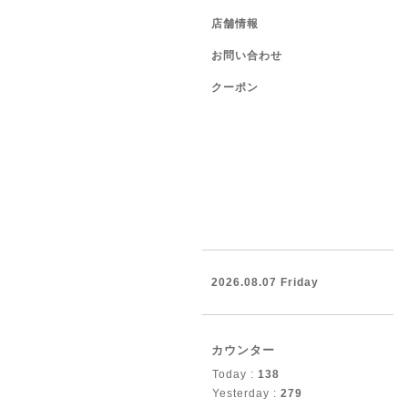
店舗情報
お問い合わせ
クーポン
2026.08.07 Friday
カウンター
Today :
138
Yesterday :
279