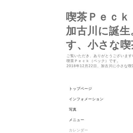
喫茶Ｐｅｃｋ
加古川に誕生
す、小さな喫
ご覧いただき、ありがとうございます
喫茶Ｐｅｃｋ（ペック）です。
2018年12月22日、加古川に小さな
トップページ
インフォメーション
写真
メニュー
カレンダー