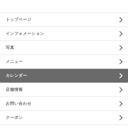
トップページ
インフォメーション
写真
メニュー
カレンダー
店舗情報
お問い合わせ
クーポン