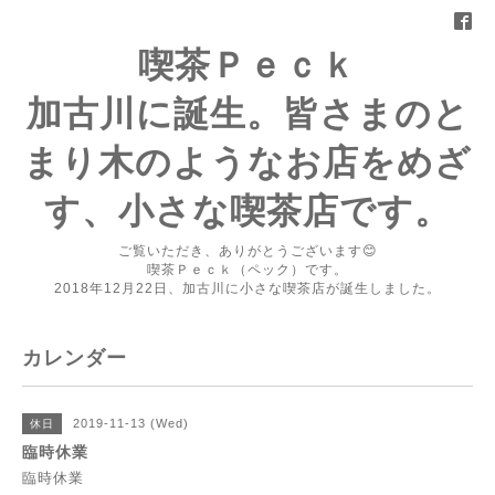
喫茶Ｐｅｃｋ
加古川に誕生。皆さまのと
まり木のようなお店をめざ
す、小さな喫茶店です。
ご覧いただき、ありがとうございます😊
喫茶Ｐｅｃｋ（ペック）です。
2018年12月22日、加古川に小さな喫茶店が誕生しました。
カレンダー
2019-11-13 (Wed)
休日
臨時休業
臨時休業