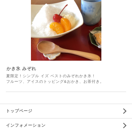
かき氷 みぞれ
夏限定！シンプル イズ ベストのみぞれかき氷！
フルーツ、アイスのトッピング&おかき、お茶付き。
トップページ
インフォメーション