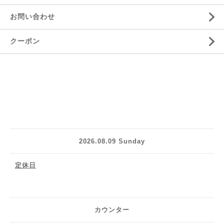
お問い合わせ
クーポン
2026.08.09 Sunday
定休日
カウンター